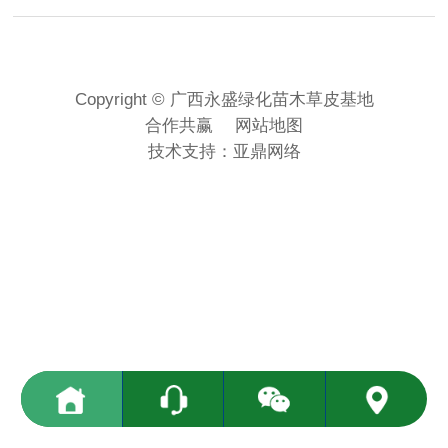
Copyright © 广西永盛绿化苗木草皮基地
合作共赢
网站地图
技术支持：
亚鼎网络