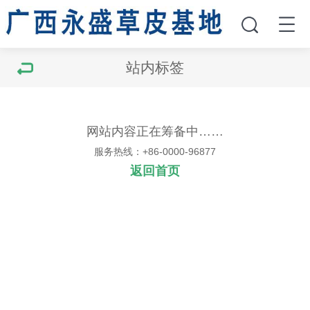
站内标签
网站内容正在筹备中……
服务热线：+86-0000-96877
返回首页