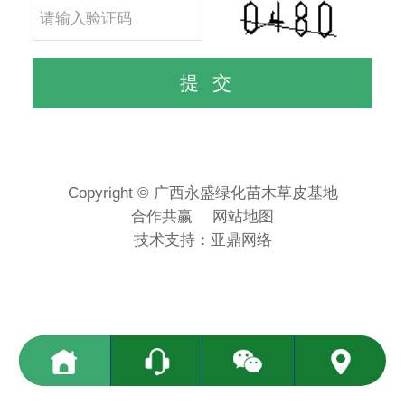
Copyright © 广西永盛绿化苗木草皮基地
合作共赢
网站地图
技术支持：
亚鼎网络