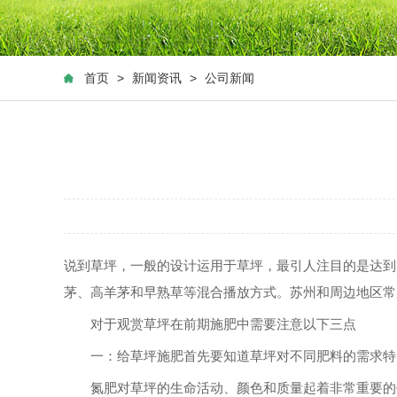
首页
>
新闻资讯
>
公司新闻
说到草坪，一般的设计运用于草坪，最引人注目的是达到
茅、高羊茅和早熟草等混合播放方式。苏州和周边地区常
对于观赏草坪在前期施肥中需要注意以下三点
一：给草坪施肥首先要知道草坪对不同肥料的需求特
氮肥对草坪的生命活动、颜色和质量起着非常重要的作