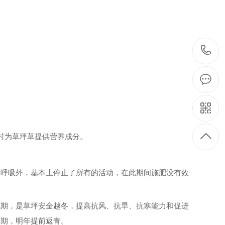
时为草坪草提供营养成分。
呼吸外，基本上停止了所有的活动，在此期间施肥没有效
期，是草坪安全越冬，提高抗风、抗旱、抗寒能力和促进
绿期，明年提前返青。