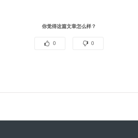
你觉得这篇文章怎么样？
0
0