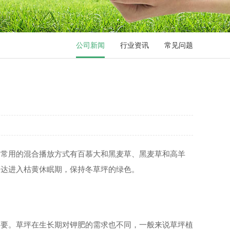
公司新闻
行业资讯
常见问题
。常用的混合播放方式有百慕大和黑麦草、黑麦草和高羊
慕达进入枯黄休眠期，保持冬草坪的绿色。
要。草坪在生长期对钾肥的需求也不同，一般来说草坪植