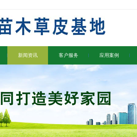
新闻资讯
客户服务
应用案例