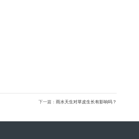
下一篇：
雨水天生对草皮生长有影响吗？