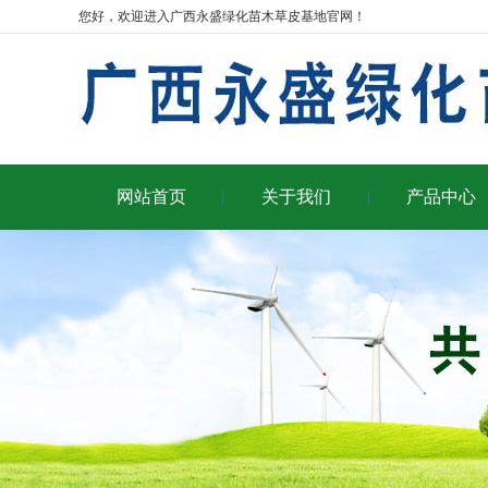
您好，欢迎进入广西永盛绿化苗木草皮基地官网！
网站首页
关于我们
产品中心