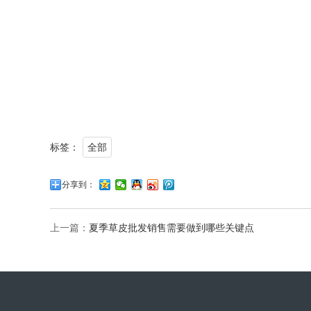
标签：
全部
分享到：
上一篇：
夏季草皮批发销售需要做到哪些关键点