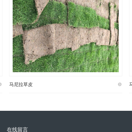
马尼拉草皮
在线留言