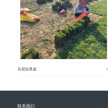
马尼拉草皮
联系我们