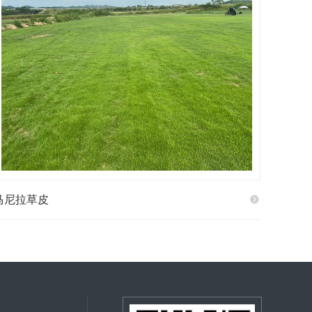
马尼拉草皮