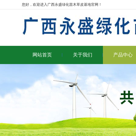
您好，欢迎进入广西永盛绿化苗木草皮基地官网！
网站首页
关于我们
产品中心