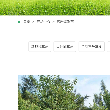
首页
>
产品中心
>
宫粉紫荆苗
马尼拉草皮
大叶油草皮
兰引三号草皮