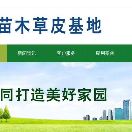
新闻资讯
客户服务
应用案例