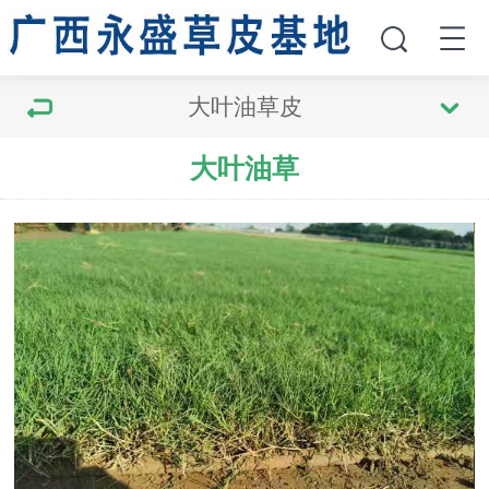
大叶油草皮
大叶油草